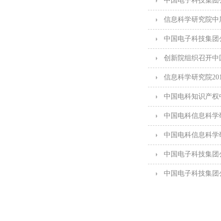
中国电子科技集团
信息科学研究院中
中国电子科技集团
创新院组织召开中
信息科学研究院20
中国电科知识产权
中国电科信息科学
中国电科信息科学
中国电子科技集团
中国电子科技集团