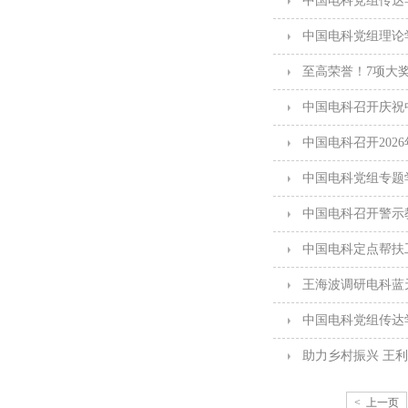
中国电科党组传达
中国电科党组理论
至高荣誉！7项大奖
中国电科召开庆祝中
中国电科召开202
中国电科党组专题
中国电科召开警示
中国电科定点帮扶
王海波调研电科蓝
中国电科党组传达
助力乡村振兴 王
< 上一页