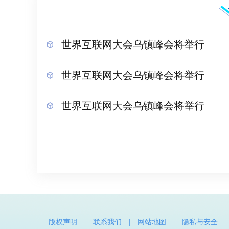
世界互联网大会乌镇峰会将举行
世界互联网大会乌镇峰会将举行
世界互联网大会乌镇峰会将举行
版权声明
|
联系我们
|
网站地图
|
隐私与安全