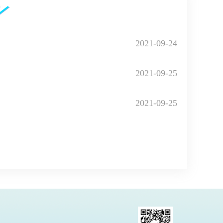
2021-09-24
2021-09-25
2021-09-25