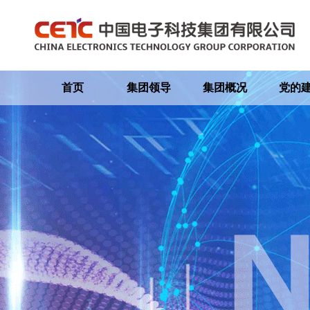
首页
集团领导
集团概况
党的