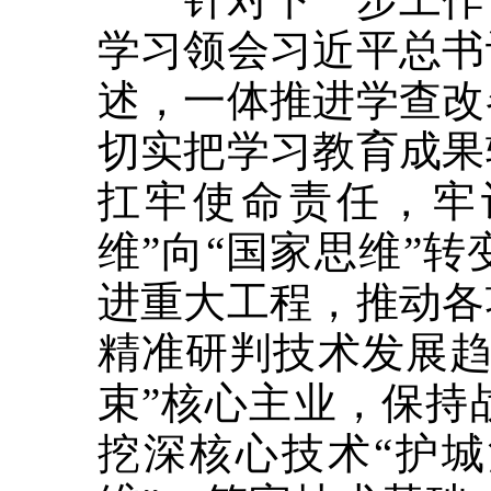
学习领会习近平总书
述，一体推进学查改
切实把学习教育成果
扛牢使命责任，牢
维”向“国家思维”
进重大工程，推动各
精准研判技术发展趋
束”核心主业，保持
挖深核心技术“护城