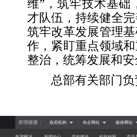
维”，筑牢技术基础
才队伍，持续健全完
筑牢改革发展管理基
作，紧盯重点领域和
整治，统筹发展和安
总部有关部门负责
友情链接：
政府机构
央企网站
媒体网站
集团概况
新闻中心
党的建设
科技创新
产品