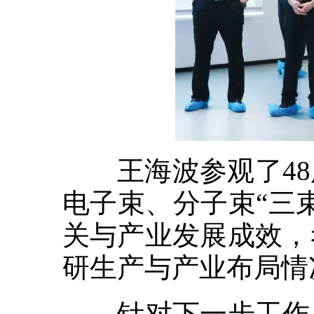
王海波参观了48
电子束、分子束“三
关与产业发展成效，
研生产与产业布局情
针对下一步工作，