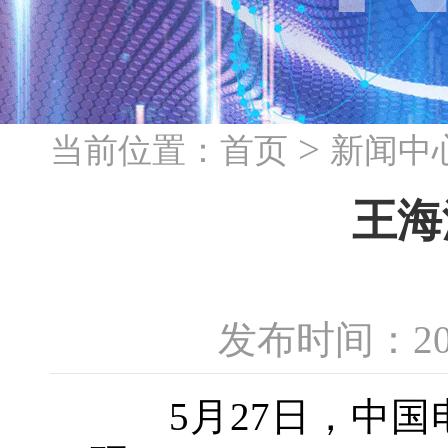
>
当前位置：
首页
新闻中
王海
发布时间：20
5月27日，中国电