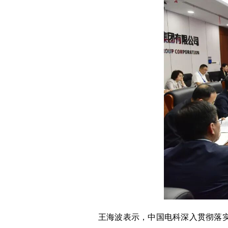
王海波表示，中国电科深入贯彻落实习