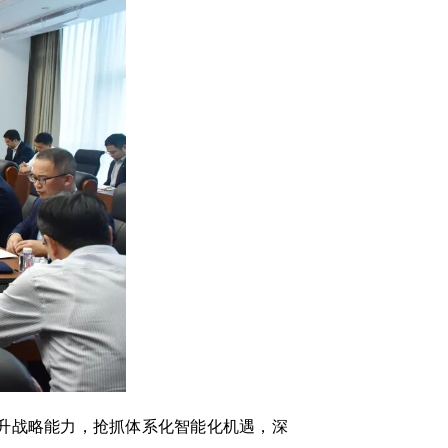
升战略能力，抢抓体系化智能化机遇，深