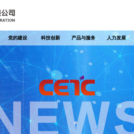
党的建设
科技创新
产品与服务
人力发展