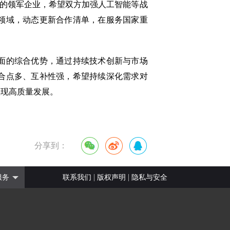
域的领军企业，希望双方加强人工智能等战
领域，动态更新合作清单，在服务国家重
面的综合优势，通过持续技术创新与市场
合点多、互补性强，希望持续深化需求对
实现高质量发展。
分享到：
|
|
服务
联系我们
版权声明
隐私与安全