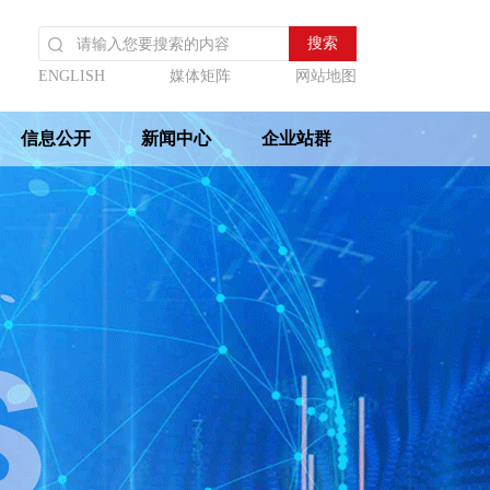
ENGLISH
媒体矩阵
网站地图
信息公开
新闻中心
企业站群