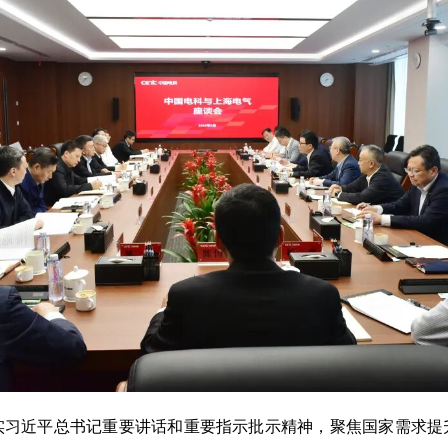
近平总书记重要讲话和重要指示批示精神，聚焦国家需求提