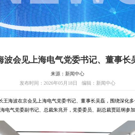
海波会见上海电气党委书记、董事长
来源：新闻中心
发布时间：2026年05月18日
编辑：新闻中心
长王海波在京会见上海电气党委书记、董事长吴磊，围绕深化多
上海电气党委副书记、总裁朱兆开，党委委员、副总裁贾廷纲参