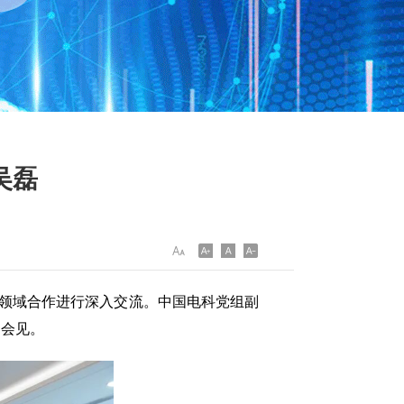
吴磊
领域合作进行深入交流。中国电科党组副
加会见。