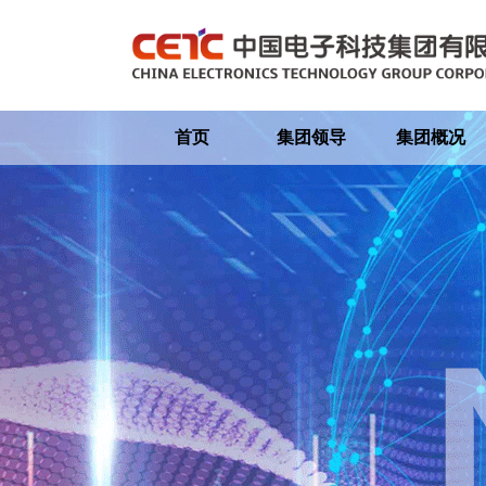
首页
集团领导
集团概况