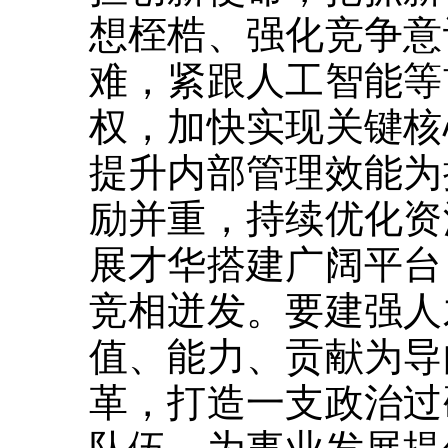
想桎梏、强化竞争意
难，紧跟人工智能等
权，加快实现关键核
提升内部管理效能为
励并重，持续优化资
展才华搭建广阔平台
竞相迸发。要建强人
值、能力、贡献为导
革，打造一支政治过