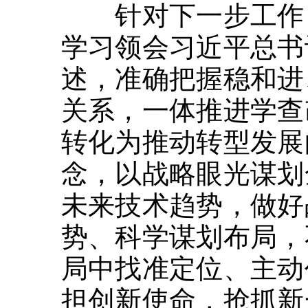
针对下一步工作，
学习领会习近平总书
述，准确把握稳和进
关系，一体推进学查
转化为推动转型发展
念，以战略眼光谋划
未来技术趋势，做好
势、科学谋划布局，
局中找准定位、主动
担创新使命，抢抓新