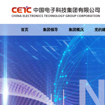
首页
集团领导
集团概况
党的