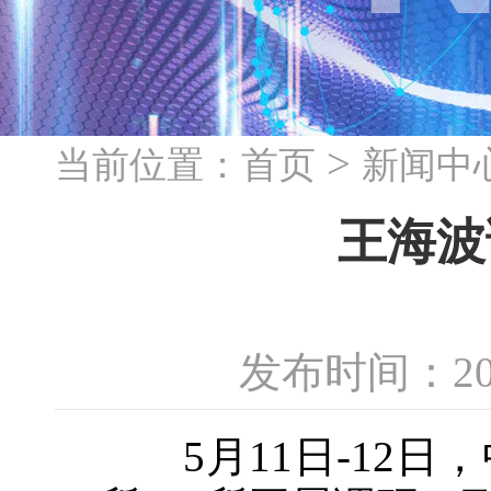
>
当前位置：
首页
新闻中
王海波
发布时间：20
5月11日-12日