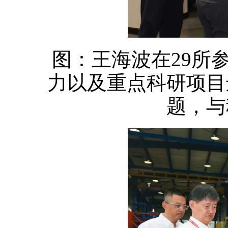
图：王海波在29所
力以及重点科研项目
题，与