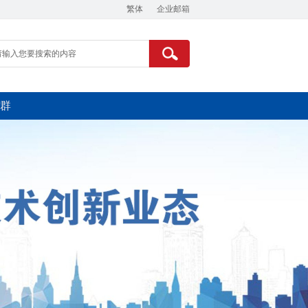
繁体
企业邮箱
群