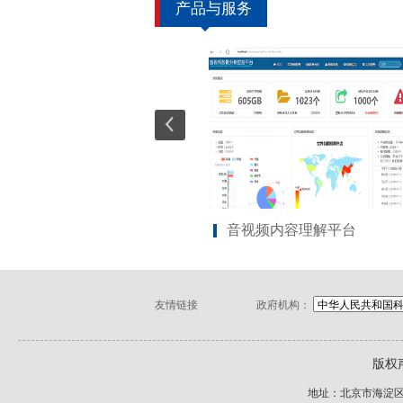
产品与服务
据中心
音视频内容理解平台
友情链接
政府机构：
版权
地址：北京市海淀区四