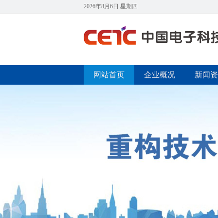
2026年8月6日 星期四
网站首页
企业概况
新闻资