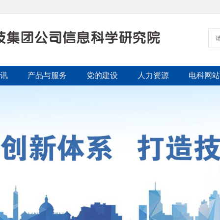
讯
产品与服务
党的建设
人力资源
电科网站